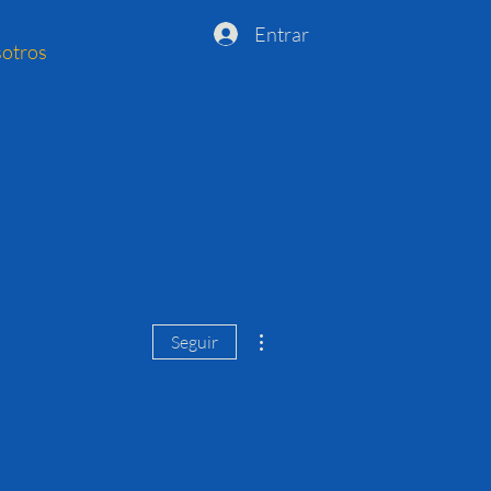
Entrar
otros
Más acciones
Seguir