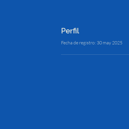
Perfil
Fecha de registro: 30 may 2025