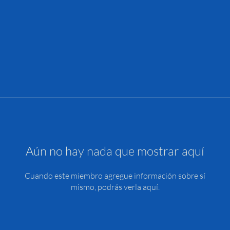
Aún no hay nada que mostrar aquí
Cuando este miembro agregue información sobre sí
mismo, podrás verla aquí.