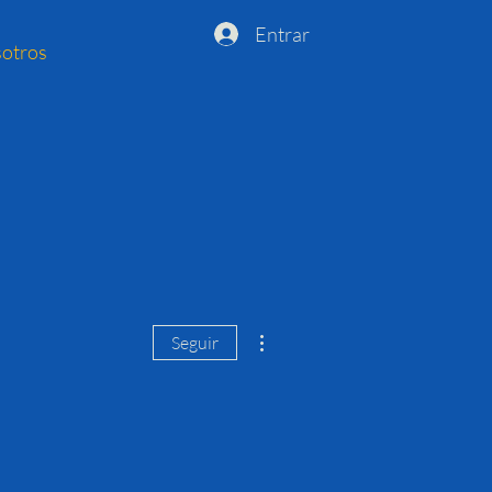
Entrar
otros
Más acciones
Seguir