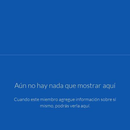
Aún no hay nada que mostrar aquí
Cuando este miembro agregue información sobre sí
mismo, podrás verla aquí.