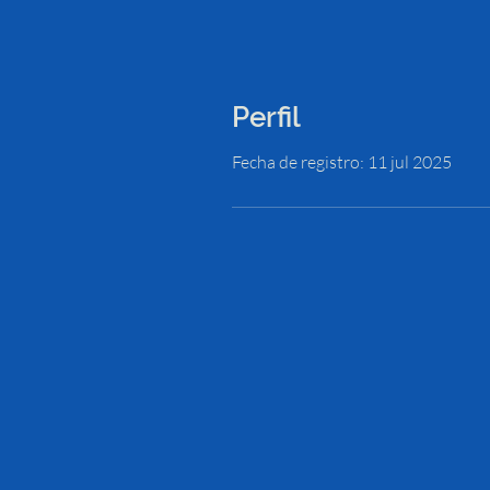
Perfil
Fecha de registro: 11 jul 2025